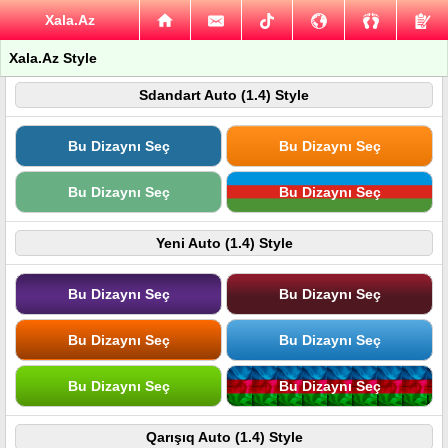
Xala.Az
Xala.Az Style
Sdandart Auto (1.4) Style
Bu Dizaynı Seç
Bu Dizaynı Seç
Bu Dizaynı Seç
Bu Dizaynı Seç
Yeni Auto (1.4) Style
Bu Dizaynı Seç
Bu Dizaynı Seç
Bu Dizaynı Seç
Bu Dizaynı Seç
Bu Dizaynı Seç
Bu Dizaynı Seç
Qarışıq Auto (1.4) Style