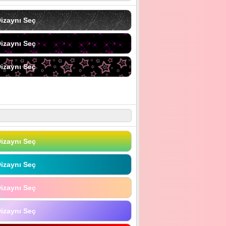
izaynı Seç
izaynı Seç
izaynı Seç
izaynı Seç
izaynı Seç
izaynı Seç
izaynı Seç