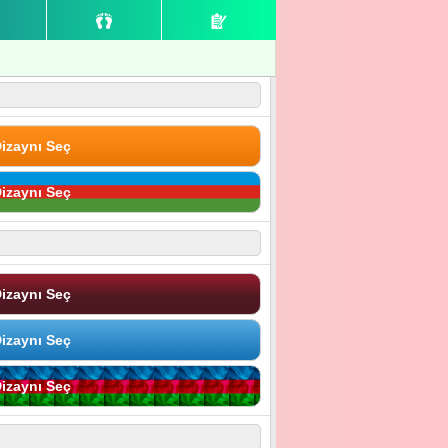
izaynı Seç
izaynı Seç
izaynı Seç
izaynı Seç
izaynı Seç