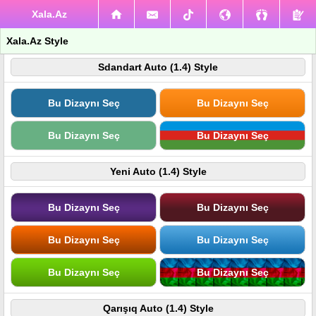
Xala.Az
Xala.Az Style
Sdandart Auto (1.4) Style
Bu Dizaynı Seç
Bu Dizaynı Seç
Bu Dizaynı Seç
Bu Dizaynı Seç
Yeni Auto (1.4) Style
Bu Dizaynı Seç
Bu Dizaynı Seç
Bu Dizaynı Seç
Bu Dizaynı Seç
Bu Dizaynı Seç
Bu Dizaynı Seç
Qarışıq Auto (1.4) Style