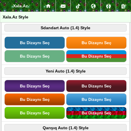
Xala.Az
Xala.Az Style
Sdandart Auto (1.4) Style
Bu Dizaynı Seç
Bu Dizaynı Seç
Bu Dizaynı Seç
Bu Dizaynı Seç
Yeni Auto (1.4) Style
Bu Dizaynı Seç
Bu Dizaynı Seç
Bu Dizaynı Seç
Bu Dizaynı Seç
Bu Dizaynı Seç
Bu Dizaynı Seç
Qarışıq Auto (1.4) Style