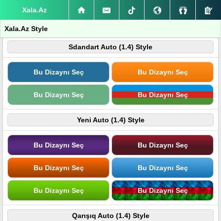
Xala.Az
Xala.Az Style
Sdandart Auto (1.4) Style
Bu Dizaynı Seç
Bu Dizaynı Seç
Bu Dizaynı Seç
Bu Dizaynı Seç
Yeni Auto (1.4) Style
Bu Dizaynı Seç
Bu Dizaynı Seç
Bu Dizaynı Seç
Bu Dizaynı Seç
Bu Dizaynı Seç
Bu Dizaynı Seç
Qarışıq Auto (1.4) Style