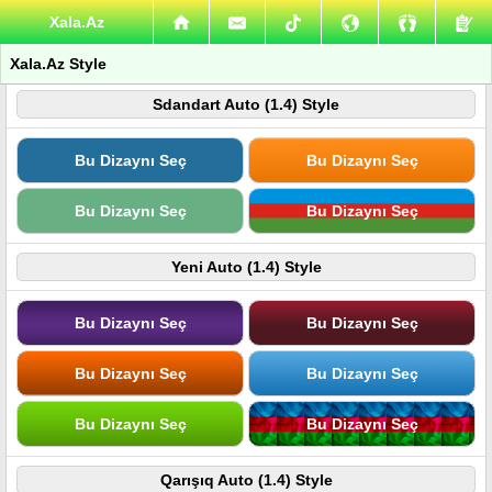
Xala.Az
Xala.Az Style
Sdandart Auto (1.4) Style
Bu Dizaynı Seç
Bu Dizaynı Seç
Bu Dizaynı Seç
Bu Dizaynı Seç
Yeni Auto (1.4) Style
Bu Dizaynı Seç
Bu Dizaynı Seç
Bu Dizaynı Seç
Bu Dizaynı Seç
Bu Dizaynı Seç
Bu Dizaynı Seç
Qarışıq Auto (1.4) Style