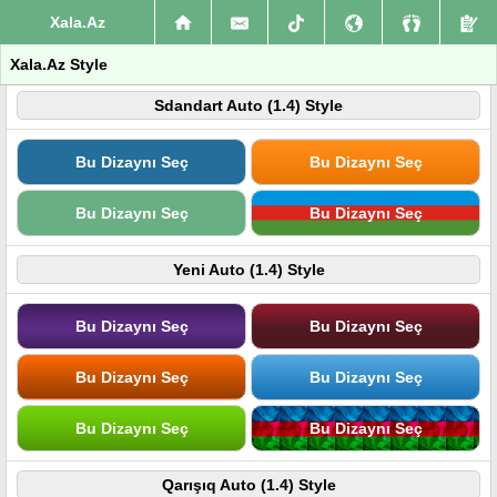
Xala.Az
Xala.Az Style
Sdandart Auto (1.4) Style
Bu Dizaynı Seç
Bu Dizaynı Seç
Bu Dizaynı Seç
Bu Dizaynı Seç
Yeni Auto (1.4) Style
Bu Dizaynı Seç
Bu Dizaynı Seç
Bu Dizaynı Seç
Bu Dizaynı Seç
Bu Dizaynı Seç
Bu Dizaynı Seç
Qarışıq Auto (1.4) Style