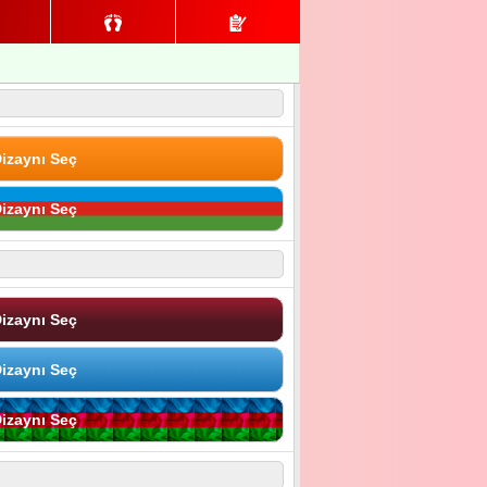
izaynı Seç
izaynı Seç
izaynı Seç
izaynı Seç
izaynı Seç