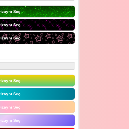
izaynı Seç
izaynı Seç
izaynı Seç
izaynı Seç
izaynı Seç
izaynı Seç
izaynı Seç