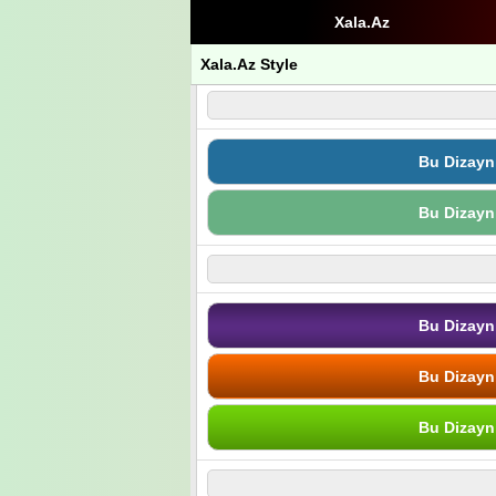
Xala.Az
Xala.Az Style
Bu Dizayn
Bu Dizayn
Bu Dizayn
Bu Dizayn
Bu Dizayn