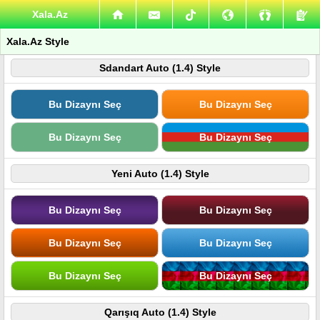
Xala.Az
Xala.Az Style
Sdandart Auto (1.4) Style
Bu Dizaynı Seç
Bu Dizaynı Seç
Bu Dizaynı Seç
Bu Dizaynı Seç
Yeni Auto (1.4) Style
Bu Dizaynı Seç
Bu Dizaynı Seç
Bu Dizaynı Seç
Bu Dizaynı Seç
Bu Dizaynı Seç
Bu Dizaynı Seç
Qarışıq Auto (1.4) Style