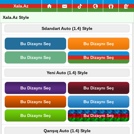
Xala.Az
Xala.Az Style
Sdandart Auto (1.4) Style
Bu Dizaynı Seç
Bu Dizaynı Seç
Bu Dizaynı Seç
Bu Dizaynı Seç
Yeni Auto (1.4) Style
Bu Dizaynı Seç
Bu Dizaynı Seç
Bu Dizaynı Seç
Bu Dizaynı Seç
Bu Dizaynı Seç
Bu Dizaynı Seç
Qarışıq Auto (1.4) Style