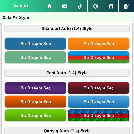
Xala.Az
Xala.Az Style
Sdandart Auto (1.4) Style
Bu Dizaynı Seç
Bu Dizaynı Seç
Bu Dizaynı Seç
Bu Dizaynı Seç
Yeni Auto (1.4) Style
Bu Dizaynı Seç
Bu Dizaynı Seç
Bu Dizaynı Seç
Bu Dizaynı Seç
Bu Dizaynı Seç
Bu Dizaynı Seç
Qarışıq Auto (1.4) Style