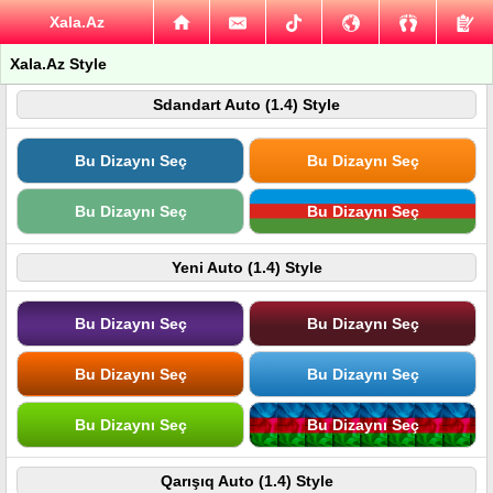
Xala.Az
Xala.Az Style
Sdandart Auto (1.4) Style
Bu Dizaynı Seç
Bu Dizaynı Seç
Bu Dizaynı Seç
Bu Dizaynı Seç
Yeni Auto (1.4) Style
Bu Dizaynı Seç
Bu Dizaynı Seç
Bu Dizaynı Seç
Bu Dizaynı Seç
Bu Dizaynı Seç
Bu Dizaynı Seç
Qarışıq Auto (1.4) Style