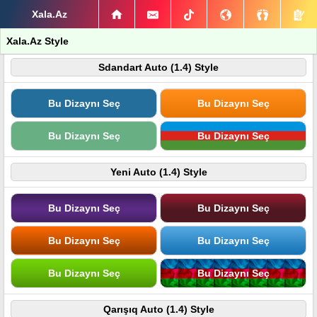
Xala.Az
Xala.Az Style
Sdandart Auto (1.4) Style
Bu Dizaynı Seç
Bu Dizaynı Seç
Bu Dizaynı Seç
Bu Dizaynı Seç
Yeni Auto (1.4) Style
Bu Dizaynı Seç
Bu Dizaynı Seç
Bu Dizaynı Seç
Bu Dizaynı Seç
Bu Dizaynı Seç
Bu Dizaynı Seç
Qarışıq Auto (1.4) Style