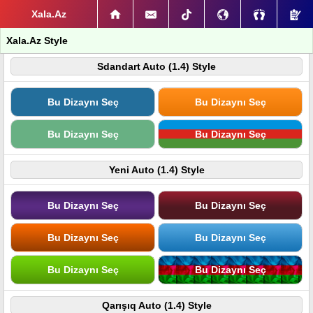
Xala.Az
Xala.Az Style
Sdandart Auto (1.4) Style
Bu Dizaynı Seç
Bu Dizaynı Seç
Bu Dizaynı Seç
Bu Dizaynı Seç
Yeni Auto (1.4) Style
Bu Dizaynı Seç
Bu Dizaynı Seç
Bu Dizaynı Seç
Bu Dizaynı Seç
Bu Dizaynı Seç
Bu Dizaynı Seç
Qarışıq Auto (1.4) Style