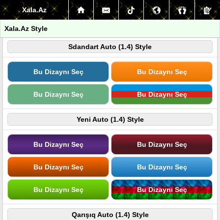
Xala.Az
Xala.Az Style
Sdandart Auto (1.4) Style
Bu Dizaynı Seç
Bu Dizaynı Seç
Bu Dizaynı Seç
Bu Dizaynı Seç
Yeni Auto (1.4) Style
Bu Dizaynı Seç
Bu Dizaynı Seç
Bu Dizaynı Seç
Bu Dizaynı Seç
Bu Dizaynı Seç
Bu Dizaynı Seç
Qarışıq Auto (1.4) Style