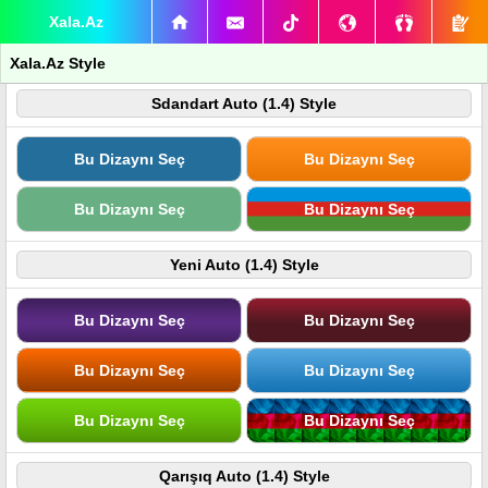
Xala.Az
Xala.Az Style
Sdandart Auto (1.4) Style
Bu Dizaynı Seç
Bu Dizaynı Seç
Bu Dizaynı Seç
Bu Dizaynı Seç
Yeni Auto (1.4) Style
Bu Dizaynı Seç
Bu Dizaynı Seç
Bu Dizaynı Seç
Bu Dizaynı Seç
Bu Dizaynı Seç
Bu Dizaynı Seç
Qarışıq Auto (1.4) Style