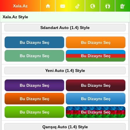
Xala.Az
Xala.Az Style
Sdandart Auto (1.4) Style
Bu Dizaynı Seç
Bu Dizaynı Seç
Bu Dizaynı Seç
Bu Dizaynı Seç
Yeni Auto (1.4) Style
Bu Dizaynı Seç
Bu Dizaynı Seç
Bu Dizaynı Seç
Bu Dizaynı Seç
Bu Dizaynı Seç
Bu Dizaynı Seç
Qarışıq Auto (1.4) Style