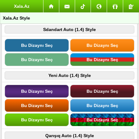
Xala.Az
Xala.Az Style
Sdandart Auto (1.4) Style
Bu Dizaynı Seç
Bu Dizaynı Seç
Bu Dizaynı Seç
Bu Dizaynı Seç
Yeni Auto (1.4) Style
Bu Dizaynı Seç
Bu Dizaynı Seç
Bu Dizaynı Seç
Bu Dizaynı Seç
Bu Dizaynı Seç
Bu Dizaynı Seç
Qarışıq Auto (1.4) Style