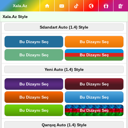
Xala.Az
Xala.Az Style
Sdandart Auto (1.4) Style
Bu Dizaynı Seç
Bu Dizaynı Seç
Bu Dizaynı Seç
Bu Dizaynı Seç
Yeni Auto (1.4) Style
Bu Dizaynı Seç
Bu Dizaynı Seç
Bu Dizaynı Seç
Bu Dizaynı Seç
Bu Dizaynı Seç
Bu Dizaynı Seç
Qarışıq Auto (1.4) Style