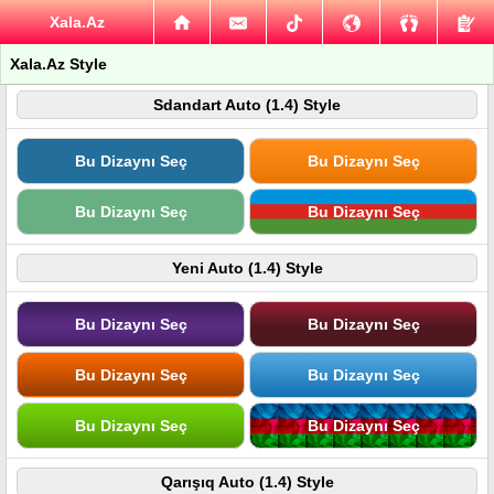
Xala.Az
Xala.Az Style
Sdandart Auto (1.4) Style
Bu Dizaynı Seç
Bu Dizaynı Seç
Bu Dizaynı Seç
Bu Dizaynı Seç
Yeni Auto (1.4) Style
Bu Dizaynı Seç
Bu Dizaynı Seç
Bu Dizaynı Seç
Bu Dizaynı Seç
Bu Dizaynı Seç
Bu Dizaynı Seç
Qarışıq Auto (1.4) Style