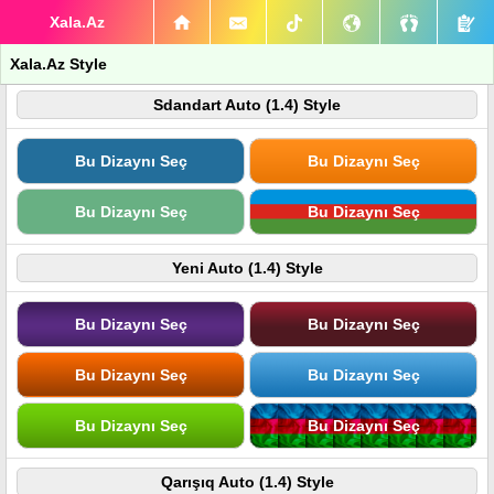
Xala.Az
Xala.Az Style
Sdandart Auto (1.4) Style
Bu Dizaynı Seç
Bu Dizaynı Seç
Bu Dizaynı Seç
Bu Dizaynı Seç
Yeni Auto (1.4) Style
Bu Dizaynı Seç
Bu Dizaynı Seç
Bu Dizaynı Seç
Bu Dizaynı Seç
Bu Dizaynı Seç
Bu Dizaynı Seç
Qarışıq Auto (1.4) Style