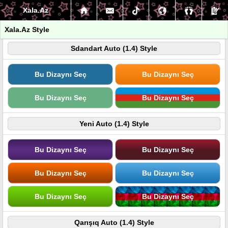
Xala.Az
Xala.Az Style
Sdandart Auto (1.4) Style
Bu Dizaynı Seç
Bu Dizaynı Seç
Bu Dizaynı Seç
Bu Dizaynı Seç
Yeni Auto (1.4) Style
Bu Dizaynı Seç
Bu Dizaynı Seç
Bu Dizaynı Seç
Bu Dizaynı Seç
Bu Dizaynı Seç
Bu Dizaynı Seç
Qarışıq Auto (1.4) Style