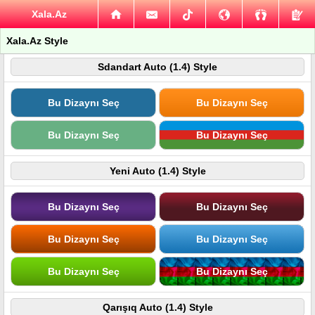
Xala.Az
Xala.Az Style
Sdandart Auto (1.4) Style
Bu Dizaynı Seç
Bu Dizaynı Seç
Bu Dizaynı Seç
Bu Dizaynı Seç
Yeni Auto (1.4) Style
Bu Dizaynı Seç
Bu Dizaynı Seç
Bu Dizaynı Seç
Bu Dizaynı Seç
Bu Dizaynı Seç
Bu Dizaynı Seç
Qarışıq Auto (1.4) Style