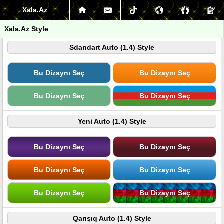
Xala.Az
Xala.Az Style
Sdandart Auto (1.4) Style
Bu Dizaynı Seç
Bu Dizaynı Seç
Bu Dizaynı Seç
Bu Dizaynı Seç
Yeni Auto (1.4) Style
Bu Dizaynı Seç
Bu Dizaynı Seç
Bu Dizaynı Seç
Bu Dizaynı Seç
Bu Dizaynı Seç
Bu Dizaynı Seç
Qarışıq Auto (1.4) Style