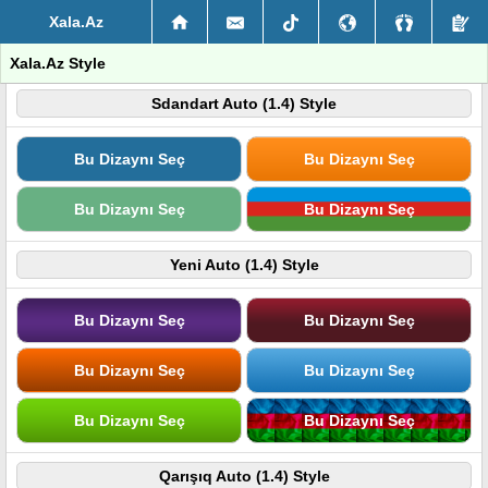
Xala.Az
Xala.Az Style
Sdandart Auto (1.4) Style
Bu Dizaynı Seç
Bu Dizaynı Seç
Bu Dizaynı Seç
Bu Dizaynı Seç
Yeni Auto (1.4) Style
Bu Dizaynı Seç
Bu Dizaynı Seç
Bu Dizaynı Seç
Bu Dizaynı Seç
Bu Dizaynı Seç
Bu Dizaynı Seç
Qarışıq Auto (1.4) Style