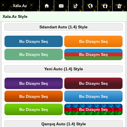
Xala.Az
Xala.Az Style
Sdandart Auto (1.4) Style
Bu Dizaynı Seç
Bu Dizaynı Seç
Bu Dizaynı Seç
Bu Dizaynı Seç
Yeni Auto (1.4) Style
Bu Dizaynı Seç
Bu Dizaynı Seç
Bu Dizaynı Seç
Bu Dizaynı Seç
Bu Dizaynı Seç
Bu Dizaynı Seç
Qarışıq Auto (1.4) Style