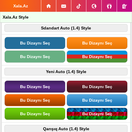
Xala.Az
Xala.Az Style
Sdandart Auto (1.4) Style
Bu Dizaynı Seç
Bu Dizaynı Seç
Bu Dizaynı Seç
Bu Dizaynı Seç
Yeni Auto (1.4) Style
Bu Dizaynı Seç
Bu Dizaynı Seç
Bu Dizaynı Seç
Bu Dizaynı Seç
Bu Dizaynı Seç
Bu Dizaynı Seç
Qarışıq Auto (1.4) Style