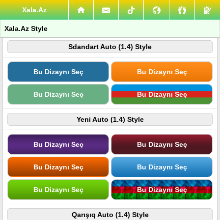
Xala.Az
Xala.Az Style
Sdandart Auto (1.4) Style
Bu Dizaynı Seç
Bu Dizaynı Seç
Bu Dizaynı Seç
Bu Dizaynı Seç
Yeni Auto (1.4) Style
Bu Dizaynı Seç
Bu Dizaynı Seç
Bu Dizaynı Seç
Bu Dizaynı Seç
Bu Dizaynı Seç
Bu Dizaynı Seç
Qarışıq Auto (1.4) Style