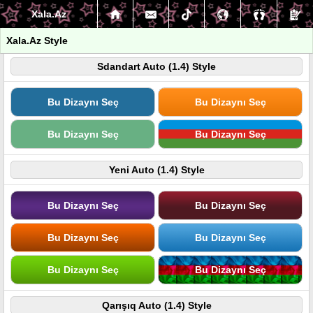
Xala.Az
Xala.Az Style
Sdandart Auto (1.4) Style
Bu Dizaynı Seç
Bu Dizaynı Seç
Bu Dizaynı Seç
Bu Dizaynı Seç
Yeni Auto (1.4) Style
Bu Dizaynı Seç
Bu Dizaynı Seç
Bu Dizaynı Seç
Bu Dizaynı Seç
Bu Dizaynı Seç
Bu Dizaynı Seç
Qarışıq Auto (1.4) Style