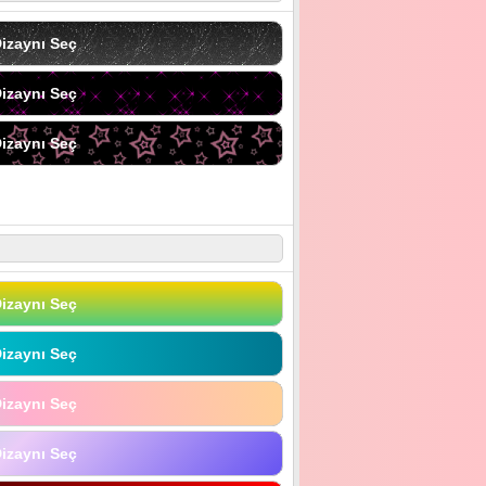
izaynı Seç
izaynı Seç
izaynı Seç
izaynı Seç
izaynı Seç
izaynı Seç
izaynı Seç