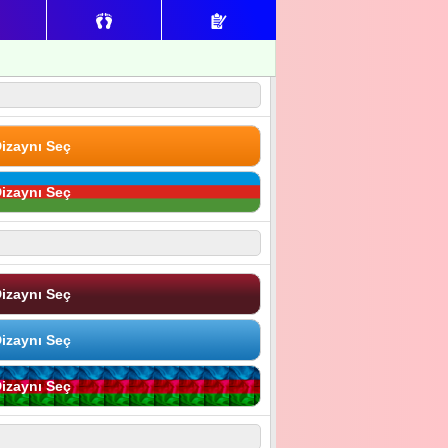
izaynı Seç
izaynı Seç
izaynı Seç
izaynı Seç
izaynı Seç