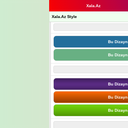
Xala.Az
Xala.Az Style
Bu Dizayn
Bu Dizayn
Bu Dizayn
Bu Dizayn
Bu Dizayn