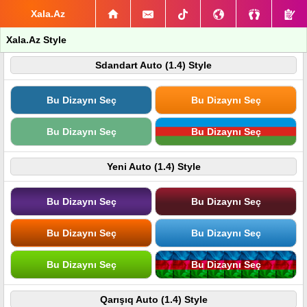
Xala.Az
Xala.Az Style
Sdandart Auto (1.4) Style
Bu Dizaynı Seç
Bu Dizaynı Seç
Bu Dizaynı Seç
Bu Dizaynı Seç
Yeni Auto (1.4) Style
Bu Dizaynı Seç
Bu Dizaynı Seç
Bu Dizaynı Seç
Bu Dizaynı Seç
Bu Dizaynı Seç
Bu Dizaynı Seç
Qarışıq Auto (1.4) Style