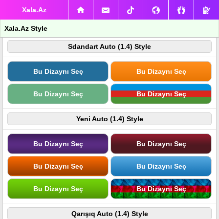
Xala.Az
Xala.Az Style
Sdandart Auto (1.4) Style
Bu Dizaynı Seç
Bu Dizaynı Seç
Bu Dizaynı Seç
Bu Dizaynı Seç
Yeni Auto (1.4) Style
Bu Dizaynı Seç
Bu Dizaynı Seç
Bu Dizaynı Seç
Bu Dizaynı Seç
Bu Dizaynı Seç
Bu Dizaynı Seç
Qarışıq Auto (1.4) Style