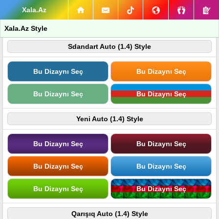
Xala.Az
Xala.Az Style
Sdandart Auto (1.4) Style
Bu Dizaynı Seç
Bu Dizaynı Seç
Bu Dizaynı Seç
Bu Dizaynı Seç
Yeni Auto (1.4) Style
Bu Dizaynı Seç
Bu Dizaynı Seç
Bu Dizaynı Seç
Bu Dizaynı Seç
Bu Dizaynı Seç
Bu Dizaynı Seç
Qarışıq Auto (1.4) Style