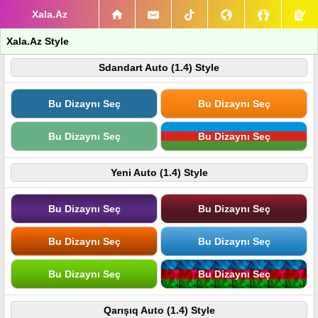
Xala.Az
Xala.Az Style
Sdandart Auto (1.4) Style
Bu Dizaynı Seç
Bu Dizaynı Seç
Bu Dizaynı Seç
Bu Dizaynı Seç
Yeni Auto (1.4) Style
Bu Dizaynı Seç
Bu Dizaynı Seç
Bu Dizaynı Seç
Bu Dizaynı Seç
Bu Dizaynı Seç
Bu Dizaynı Seç
Qarışıq Auto (1.4) Style