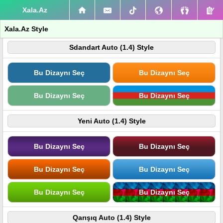
Xala.Az
Xala.Az Style
Sdandart Auto (1.4) Style
Bu Dizaynı Seç
Bu Dizaynı Seç
Bu Dizaynı Seç
Bu Dizaynı Seç
Yeni Auto (1.4) Style
Bu Dizaynı Seç
Bu Dizaynı Seç
Bu Dizaynı Seç
Bu Dizaynı Seç
Bu Dizaynı Seç
Bu Dizaynı Seç
Qarışıq Auto (1.4) Style