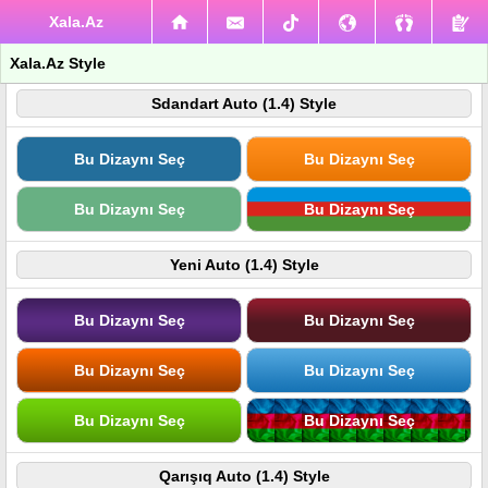
Xala.Az
Xala.Az Style
Sdandart Auto (1.4) Style
Bu Dizaynı Seç
Bu Dizaynı Seç
Bu Dizaynı Seç
Bu Dizaynı Seç
Yeni Auto (1.4) Style
Bu Dizaynı Seç
Bu Dizaynı Seç
Bu Dizaynı Seç
Bu Dizaynı Seç
Bu Dizaynı Seç
Bu Dizaynı Seç
Qarışıq Auto (1.4) Style