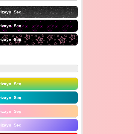
izaynı Seç
izaynı Seç
izaynı Seç
izaynı Seç
izaynı Seç
izaynı Seç
izaynı Seç