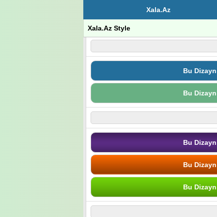
Xala.Az
Xala.Az Style
Bu Dizayn
Bu Dizayn
Bu Dizayn
Bu Dizayn
Bu Dizayn