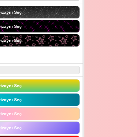
izaynı Seç
izaynı Seç
izaynı Seç
izaynı Seç
izaynı Seç
izaynı Seç
izaynı Seç