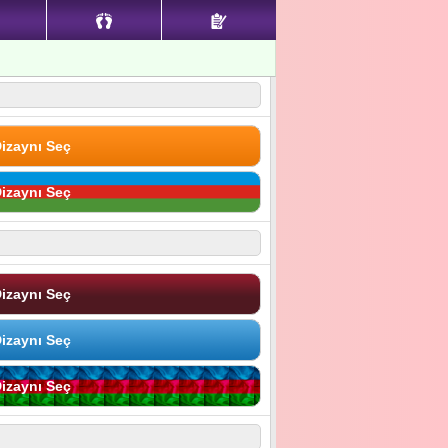
izaynı Seç
izaynı Seç
izaynı Seç
izaynı Seç
izaynı Seç