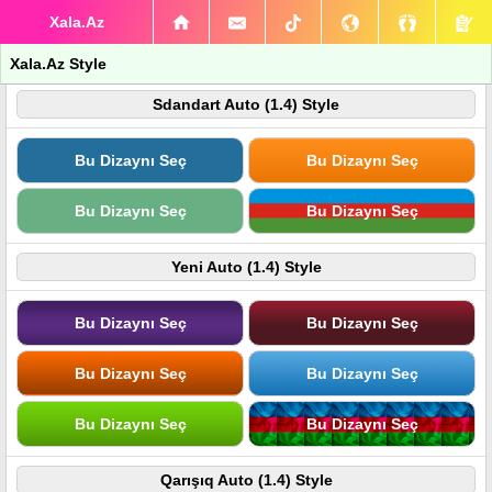
Xala.Az
Xala.Az Style
Sdandart Auto (1.4) Style
Bu Dizaynı Seç
Bu Dizaynı Seç
Bu Dizaynı Seç
Bu Dizaynı Seç
Yeni Auto (1.4) Style
Bu Dizaynı Seç
Bu Dizaynı Seç
Bu Dizaynı Seç
Bu Dizaynı Seç
Bu Dizaynı Seç
Bu Dizaynı Seç
Qarışıq Auto (1.4) Style