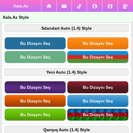
Xala.Az
Xala.Az Style
Sdandart Auto (1.4) Style
Bu Dizaynı Seç
Bu Dizaynı Seç
Bu Dizaynı Seç
Bu Dizaynı Seç
Yeni Auto (1.4) Style
Bu Dizaynı Seç
Bu Dizaynı Seç
Bu Dizaynı Seç
Bu Dizaynı Seç
Bu Dizaynı Seç
Bu Dizaynı Seç
Qarışıq Auto (1.4) Style