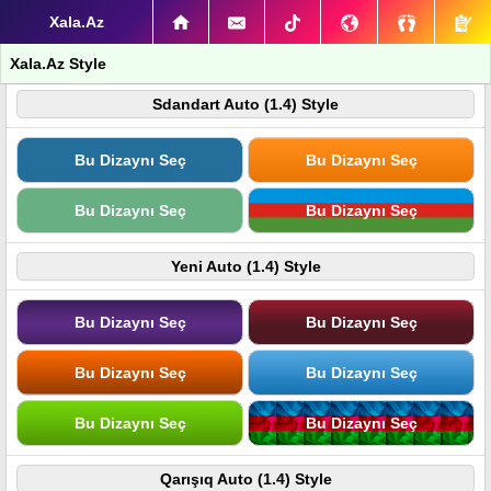
Xala.Az
Xala.Az Style
Sdandart Auto (1.4) Style
Bu Dizaynı Seç
Bu Dizaynı Seç
Bu Dizaynı Seç
Bu Dizaynı Seç
Yeni Auto (1.4) Style
Bu Dizaynı Seç
Bu Dizaynı Seç
Bu Dizaynı Seç
Bu Dizaynı Seç
Bu Dizaynı Seç
Bu Dizaynı Seç
Qarışıq Auto (1.4) Style