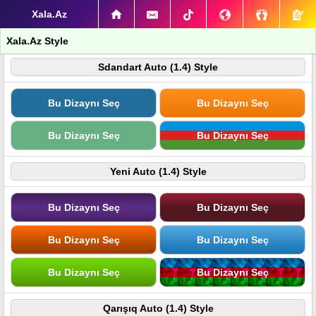
Xala.Az
Xala.Az Style
Sdandart Auto (1.4) Style
Bu Dizaynı Seç
Bu Dizaynı Seç
Bu Dizaynı Seç
Bu Dizaynı Seç
Yeni Auto (1.4) Style
Bu Dizaynı Seç
Bu Dizaynı Seç
Bu Dizaynı Seç
Bu Dizaynı Seç
Bu Dizaynı Seç
Bu Dizaynı Seç
Qarışıq Auto (1.4) Style