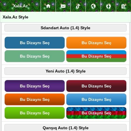
Xala.Az
Xala.Az Style
Sdandart Auto (1.4) Style
Bu Dizaynı Seç
Bu Dizaynı Seç
Bu Dizaynı Seç
Bu Dizaynı Seç
Yeni Auto (1.4) Style
Bu Dizaynı Seç
Bu Dizaynı Seç
Bu Dizaynı Seç
Bu Dizaynı Seç
Bu Dizaynı Seç
Bu Dizaynı Seç
Qarışıq Auto (1.4) Style