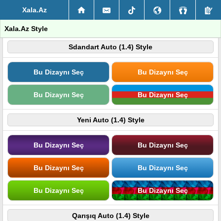
Xala.Az
Xala.Az Style
Sdandart Auto (1.4) Style
Bu Dizaynı Seç
Bu Dizaynı Seç
Bu Dizaynı Seç
Bu Dizaynı Seç
Yeni Auto (1.4) Style
Bu Dizaynı Seç
Bu Dizaynı Seç
Bu Dizaynı Seç
Bu Dizaynı Seç
Bu Dizaynı Seç
Bu Dizaynı Seç
Qarışıq Auto (1.4) Style