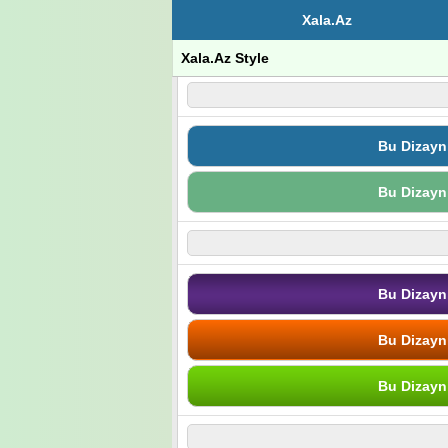
Xala.Az
Xala.Az Style
Bu Dizayn
Bu Dizayn
Bu Dizayn
Bu Dizayn
Bu Dizayn