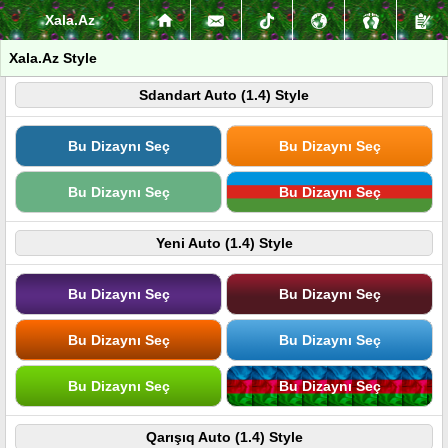
Xala.Az
Xala.Az Style
Sdandart Auto (1.4) Style
Bu Dizaynı Seç
Bu Dizaynı Seç
Bu Dizaynı Seç
Bu Dizaynı Seç
Yeni Auto (1.4) Style
Bu Dizaynı Seç
Bu Dizaynı Seç
Bu Dizaynı Seç
Bu Dizaynı Seç
Bu Dizaynı Seç
Bu Dizaynı Seç
Qarışıq Auto (1.4) Style