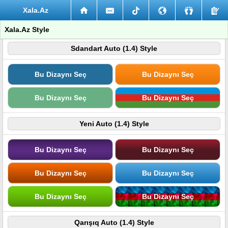
Xala.Az
Xala.Az Style
Sdandart Auto (1.4) Style
Bu Dizaynı Seç
Bu Dizaynı Seç
Bu Dizaynı Seç
Bu Dizaynı Seç
Yeni Auto (1.4) Style
Bu Dizaynı Seç
Bu Dizaynı Seç
Bu Dizaynı Seç
Bu Dizaynı Seç
Bu Dizaynı Seç
Bu Dizaynı Seç
Qarışıq Auto (1.4) Style