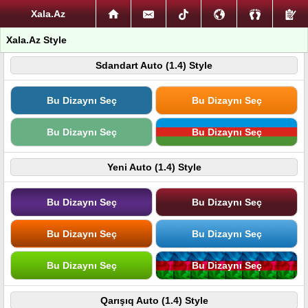
Xala.Az
Xala.Az Style
Sdandart Auto (1.4) Style
Bu Dizaynı Seç
Bu Dizaynı Seç
Bu Dizaynı Seç
Bu Dizaynı Seç
Yeni Auto (1.4) Style
Bu Dizaynı Seç
Bu Dizaynı Seç
Bu Dizaynı Seç
Bu Dizaynı Seç
Bu Dizaynı Seç
Bu Dizaynı Seç
Qarışıq Auto (1.4) Style