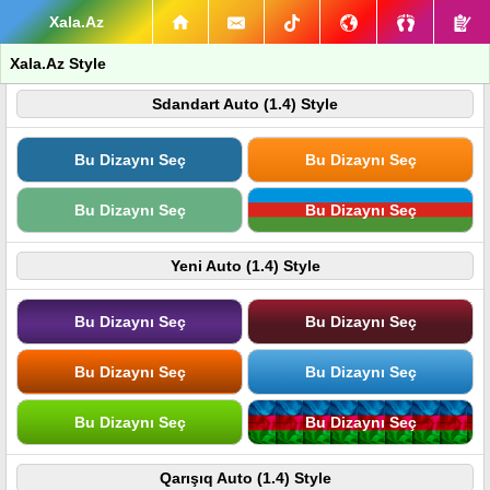
Xala.Az
Xala.Az Style
Sdandart Auto (1.4) Style
Bu Dizaynı Seç
Bu Dizaynı Seç
Bu Dizaynı Seç
Bu Dizaynı Seç
Yeni Auto (1.4) Style
Bu Dizaynı Seç
Bu Dizaynı Seç
Bu Dizaynı Seç
Bu Dizaynı Seç
Bu Dizaynı Seç
Bu Dizaynı Seç
Qarışıq Auto (1.4) Style