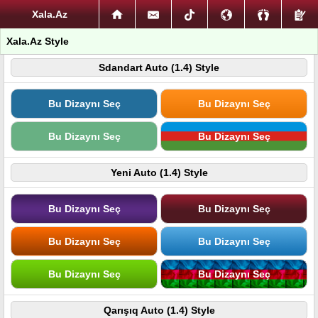
Xala.Az
Xala.Az Style
Sdandart Auto (1.4) Style
Bu Dizaynı Seç
Bu Dizaynı Seç
Bu Dizaynı Seç
Bu Dizaynı Seç
Yeni Auto (1.4) Style
Bu Dizaynı Seç
Bu Dizaynı Seç
Bu Dizaynı Seç
Bu Dizaynı Seç
Bu Dizaynı Seç
Bu Dizaynı Seç
Qarışıq Auto (1.4) Style